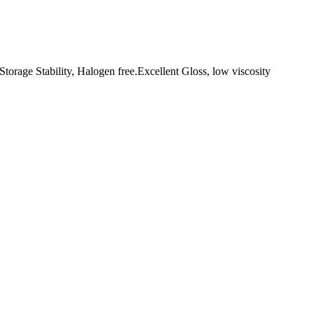
Storage Stability, Halogen free.Excellent Gloss, low viscosity